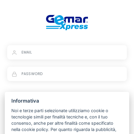
Informativa
ACCEDI
Noi e terze parti selezionate utilizziamo cookie o
PASSWORD DIMENTICATA?
tecnologie simili per finalità tecniche e, con il tuo
consenso, anche per altre finalità come specificato
nella cookie policy. Per quanto riguarda la pubblicità,
REGISTRATI