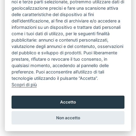
noi e terze parti selezionate, potremmo utilizzare dati di
geolocalizzazione precisi e fare una scansione attiva
ENTRA CON
delle caratteristiche del dispositivo ai fini
dell’identificazione, al fine di archiviare e/o accedere a
informazioni su un dispositivo e trattare dati personali
come i tuoi dati di utilizzo, per le seguenti finalità
pubblicitarie: annunci e contenuti personalizzati,
valutazione degli annunci e del contenuto, osservazioni
del pubblico e sviluppo di prodotti. Puoi liberamente
prestare, rifiutare o revocare il tuo consenso, in
qualsiasi momento, accedendo al pannello delle
preferenze. Puoi acconsentire all’utilizzo di tali
tecnologie utilizzando il pulsante “Accetta”.
Scopri di più
Accetto
Non accetto