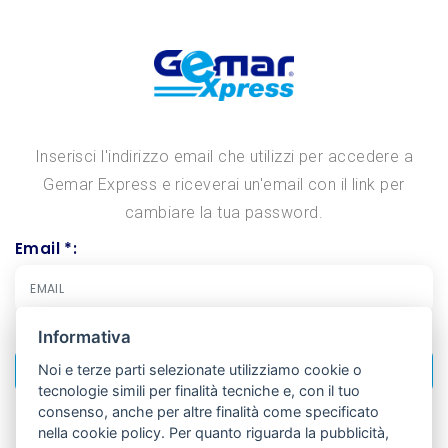
Inserisci l'indirizzo email che utilizzi per accedere a
Gemar Express e riceverai un'email con il link per
cambiare la tua password.
Email *:
Informativa
Noi e terze parti selezionate utilizziamo cookie o
RESET PASSWORD
tecnologie simili per finalità tecniche e, con il tuo
consenso, anche per altre finalità come specificato
nella cookie policy. Per quanto riguarda la pubblicità,