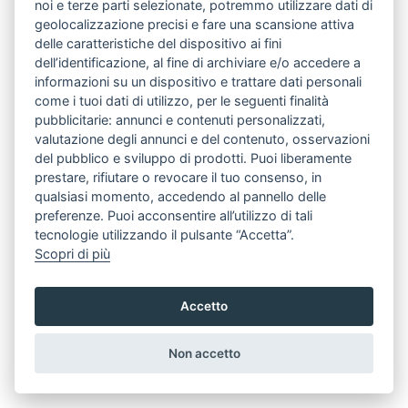
noi e terze parti selezionate, potremmo utilizzare dati di
geolocalizzazione precisi e fare una scansione attiva
delle caratteristiche del dispositivo ai fini
dell’identificazione, al fine di archiviare e/o accedere a
informazioni su un dispositivo e trattare dati personali
come i tuoi dati di utilizzo, per le seguenti finalità
pubblicitarie: annunci e contenuti personalizzati,
valutazione degli annunci e del contenuto, osservazioni
del pubblico e sviluppo di prodotti. Puoi liberamente
prestare, rifiutare o revocare il tuo consenso, in
qualsiasi momento, accedendo al pannello delle
preferenze. Puoi acconsentire all’utilizzo di tali
tecnologie utilizzando il pulsante “Accetta”.
Scopri di più
Accetto
Non accetto