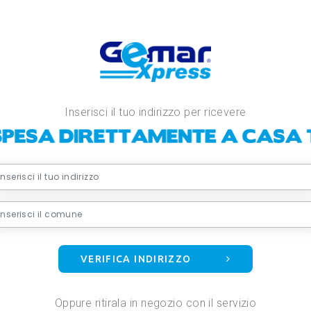
Inserisci il tuo indirizzo per ricevere
VERIFICA INDIRIZZO
Oppure ritirala in negozio con il servizio